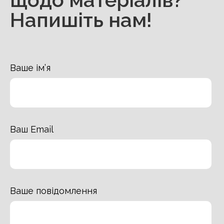
Напишіть нам!
Ваше ім’я
Ваш Email
Ваше повідомлення