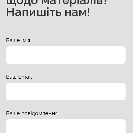
Напишіть нам!
Ваше ім’я
Ваш Email
Ваше повідомлення