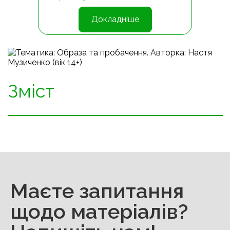
Докладніше
Зміст
Маєте запитання
щодо матеріалів?