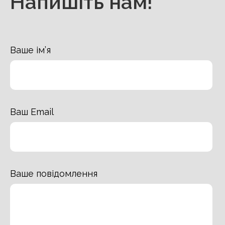
Напишіть нам!
Ваше ім’я
Ваш Email
Ваше повідомлення