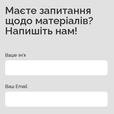
Маєте запитання
щодо матеріалів?
Напишіть нам!
Ваше ім’я
Ваш Email