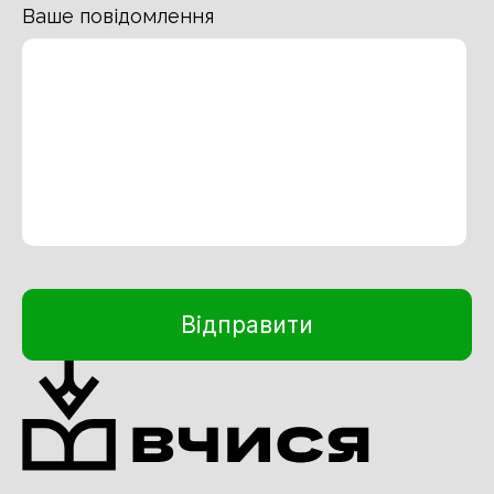
Ваше повідомлення