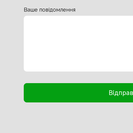
Ваше повідомлення