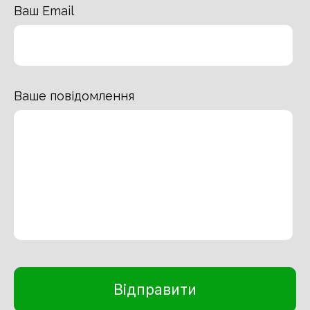
Ваш Email
Ваше повідомлення