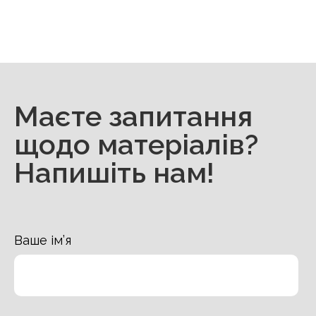
Маєте запитання
щодо матеріалів?
Напишіть нам!
Ваше ім’я