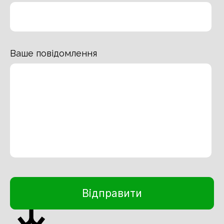
Ваше повідомлення