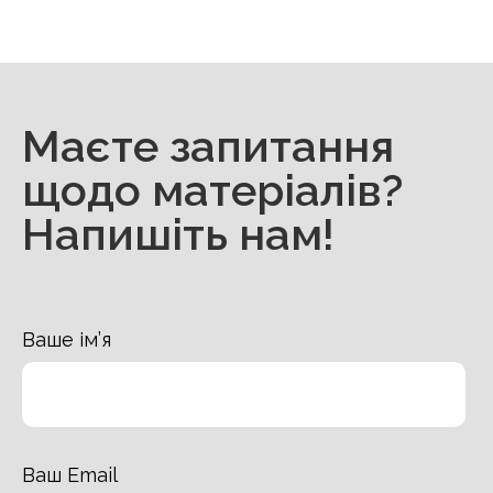
Маєте запитання
щодо матеріалів?
Напишіть нам!
Ваше ім’я
Ваш Email