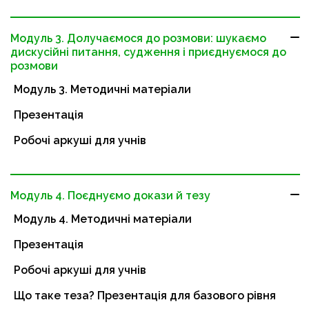
Модуль 3. Долучаємося до розмови: шукаємо
дискусійні питання, судження і приєднуємося до
розмови
Модуль 3. Методичні матеріали
Презентація
Робочі аркуші для учнів
Модуль 4. Поєднуємо докази й тезу
Модуль 4. Методичні матеріали
Презентація
Робочі аркуші для учнів
Що таке теза? Презентація для базового рівня