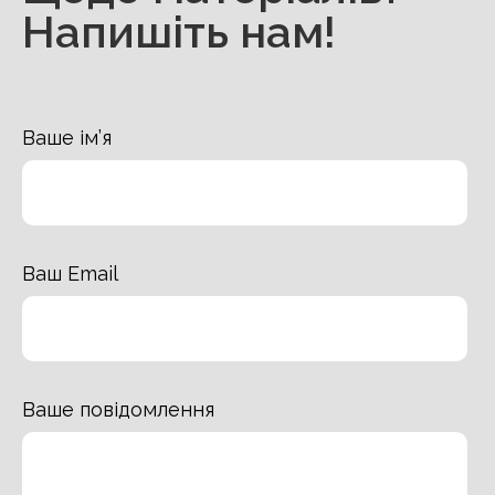
Напишіть нам!
Ваше ім’я
Ваш Email
Ваше повідомлення