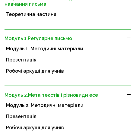
навчання письма
Теоретична частина
Модуль 1.Регулярне письмо
Модуль 1. Методичні матеріали
Презентація
Робочі аркуші для учнів
Модуль 2.Мета текстів і різновиди есе
Модуль 2. Методичні матеріали
Презентація
Робочі аркуші для учнів