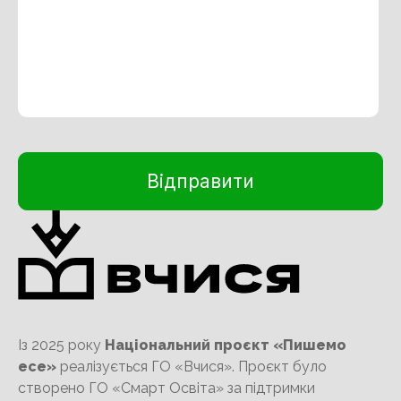
Із 2025 року
Національний проєкт «Пишемо
есе»
реалізується ГО «Вчися». Проєкт було
створено ГО «Смарт Освіта» за підтримки