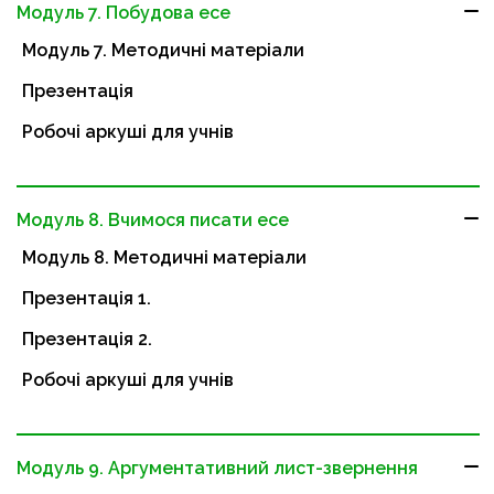
Модуль 7. Побудова есе
Модуль 7. Методичні матеріали
Презентація
Робочі аркуші для учнів
Модуль 8. Вчимося писати есе
Модуль 8. Методичні матеріали
Презентація 1.
Презентація 2.
Робочі аркуші для учнів
Модуль 9. Аргументативний лист-звернення