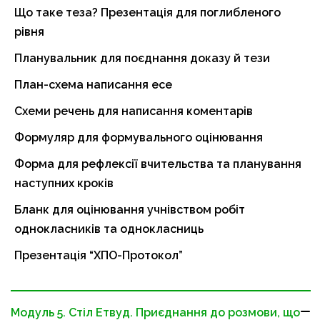
Що таке теза? Презентація для поглибленого
рівня
Планувальник для поєднання доказу й тези
План-схема написання есе
Схеми речень для написання коментарів
Формуляр для формувального оцінювання
Форма для рефлексії вчительства та планування
наступних кроків
Бланк для оцінювання учнівством робіт
однокласників та однокласниць
Презентація “ХПО-Протокол”
Модуль 5. Стіл Етвуд. Приєднання до розмови, що