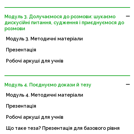
Модуль 3. Долучаємося до розмови: шукаємо
дискусійні питання, судження і приєднуємося до
розмови
Модуль 3. Методичні матеріали
Презентація
Робочі аркуші для учнів
Модуль 4. Поєднуємо докази й тезу
Модуль 4. Методичні матеріали
Презентація
Робочі аркуші для учнів
Що таке теза? Презентація для базового рівня