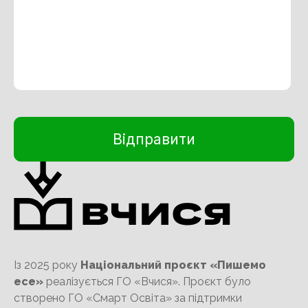
Із 2025 року
Національний проєкт «Пишемо
есе»
реалізується ГО «Вчися». Проєкт було
створено ГО «Смарт Освіта» за підтримки