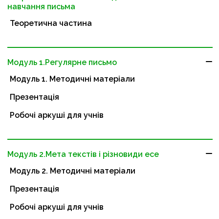
навчання письма
Теоретична частина
Модуль 1.Регулярне письмо
Модуль 1. Методичні матеріали
Презентація
Робочі аркуші для учнів
Модуль 2.Мета текстів і різновиди есе
Модуль 2. Методичні матеріали
Презентація
Робочі аркуші для учнів