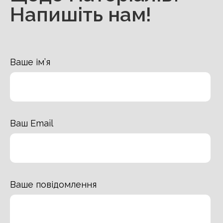
Напишіть нам!
Ваше ім’я
Ваш Email
Ваше повідомлення