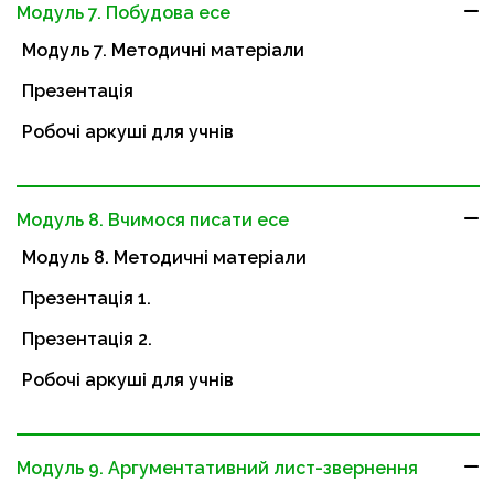
Модуль 7. Побудова есе
Модуль 7. Методичні матеріали
Презентація
Робочі аркуші для учнів
Модуль 8. Вчимося писати есе
Модуль 8. Методичні матеріали
Презентація 1.
Презентація 2.
Робочі аркуші для учнів
Модуль 9. Аргументативний лист-звернення