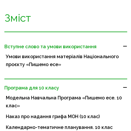
Зміст
Вступне слово та умови використання
Умови використання матеріалів Національного
проєкту «Пишемо есе»
Програма для 10 класу
Модельна Навчальна Програма «Пишемо есе. 10
клас»
Наказ про надання грифа МОН (10 клас)
Календарно-тематичне планування. 10 клас