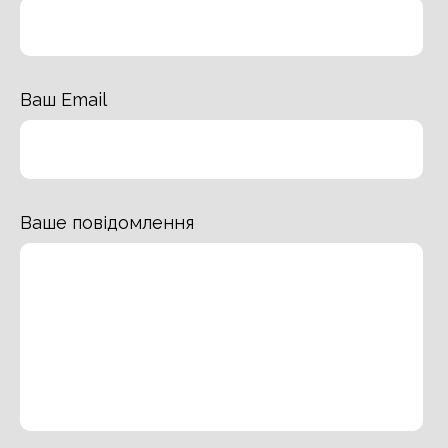
Ваш Email
Ваше повідомлення