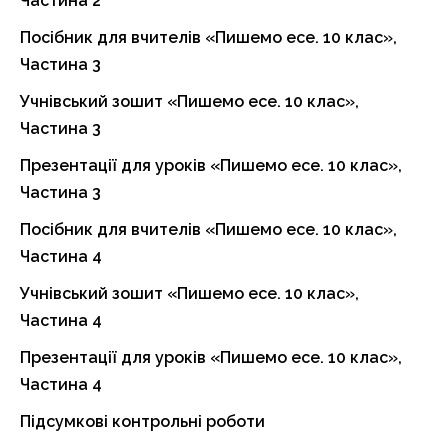
Частина 2
Посібник для вчителів «Пишемо есе. 10 клас»,
Частина 3
Учнівський зошит «Пишемо есе. 10 клас»,
Частина 3
Презентації для уроків «Пишемо есе. 10 клас»,
Частина 3
Посібник для вчителів «Пишемо есе. 10 клас»,
Частина 4
Учнівський зошит «Пишемо есе. 10 клас»,
Частина 4
Презентації для уроків «Пишемо есе. 10 клас»,
Частина 4
Підсумкові контрольні роботи