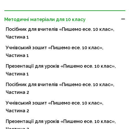
Методичні матеріали для 10 класу
Посібник для вчителів «Пишемо есе. 10 клас»,
Частина 1
Учнівський зошит «Пишемо есе. 10 клас»,
Частина 1
Презентації для уроків «Пишемо есе. 10 клас»,
Частина 1
Посібник для вчителів «Пишемо есе. 10 клас»,
Частина 2
Учнівський зошит «Пишемо есе. 10 клас»,
Частина 2
Презентації для уроків «Пишемо есе. 10 клас»,