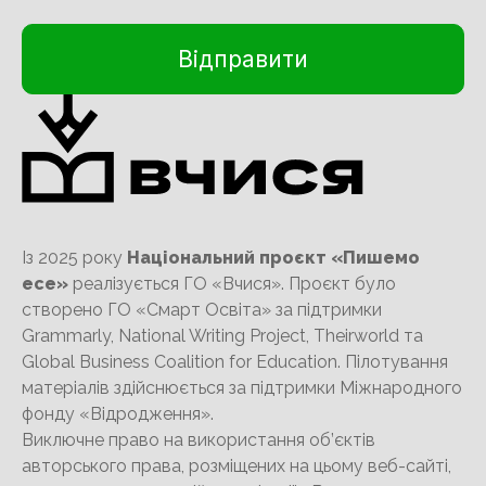
Із 2025 року
Національний проєкт «Пишемо
есе»
реалізується ГО «Вчися». Проєкт було
створено ГО «Смарт Освіта» за підтримки
Grammarly, National Writing Project, Theirworld та
Global Business Coalition for Education. Пілотування
матеріалів здійснюється за підтримки Міжнародного
фонду «Відродження».
Виключне право на використання об’єктів
авторського права, розміщених на цьому веб-сайті,