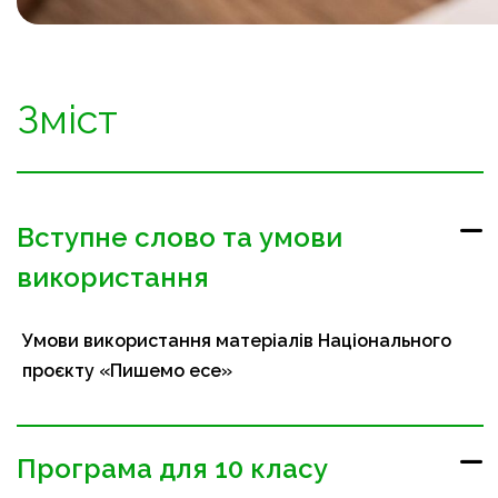
Зміст
Вступне слово та умови
використання
Умови використання матеріалів Національного
проєкту «Пишемо есе»
Програма для 10 класу