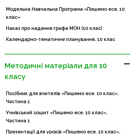
Модельна Навчальна Програма «Пишемо есе. 10
клас»
Наказ про надання грифа МОН (10 клас)
Календарно-тематичне планування. 10 клас
Методичні матеріали для 10
класу
Посібник для вчителів «Пишемо есе. 10 клас»,
Частина 1
Учнівський зошит «Пишемо есе. 10 клас»,
Частина 1
Презентації для уроків «Пишемо есе. 10 клас»,