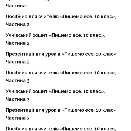
Частина 1
Посібник для вчителів «Пишемо есе. 10 клас»,
Частина 2
Учнівський зошит «Пишемо есе. 10 клас»,
Частина 2
Презентації для уроків «Пишемо есе. 10 клас»,
Частина 2
Посібник для вчителів «Пишемо есе. 10 клас»,
Частина 3
Учнівський зошит «Пишемо есе. 10 клас»,
Частина 3
Презентації для уроків «Пишемо есе. 10 клас»,
Частина 3
Посібник для вчителів «Пишемо есе. 10 клас»,