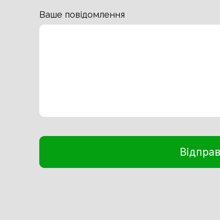
Ваше повідомлення