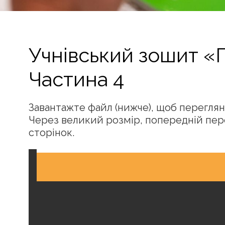
Учнівський зошит «
Частина 4
Завантажте файл (нижче), щоб переглян
Через великий розмір, попередній пер
сторінок.