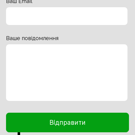
Ваш Email
Ваше повідомлення