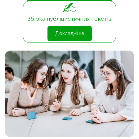
Збірка публіцистичних текстів
Докладніше