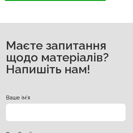
Маєте запитання
щодо матеріалів?
Напишіть нам!
Ваше ім’я