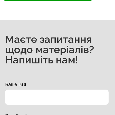
Маєте запитання
щодо матеріалів?
Напишіть нам!
Ваше ім’я