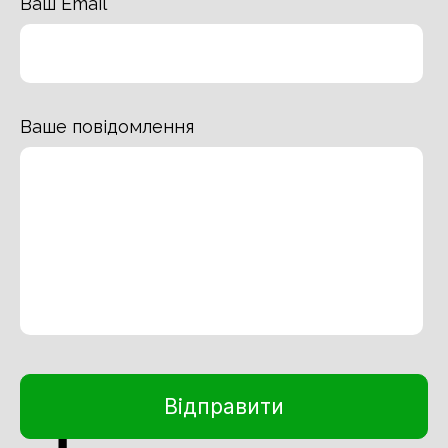
Ваш Email
Ваше повідомлення