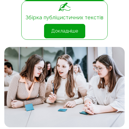
Збірка публіцистичних текстів
Докладніше