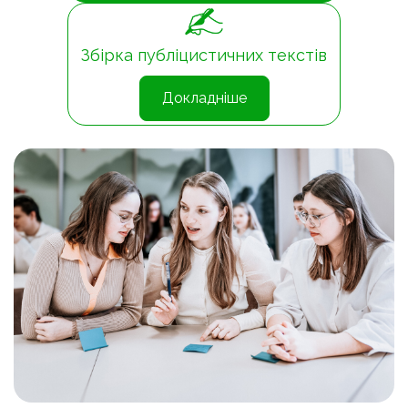
Збірка публіцистичних текстів
Докладніше