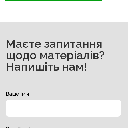
Маєте запитання
щодо матеріалів?
Напишіть нам!
Ваше ім’я