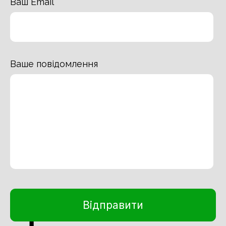
Ваш Email
Ваше повідомлення