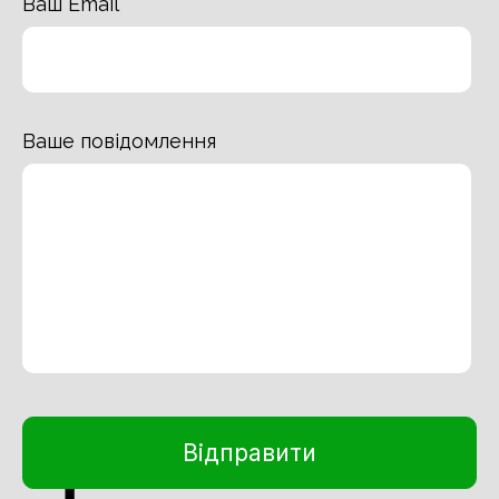
Ваш Email
Ваше повідомлення