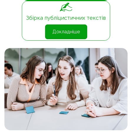
Збірка публіцистичних текстів
Докладніше