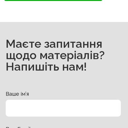
Маєте запитання
щодо матеріалів?
Напишіть нам!
Ваше ім’я